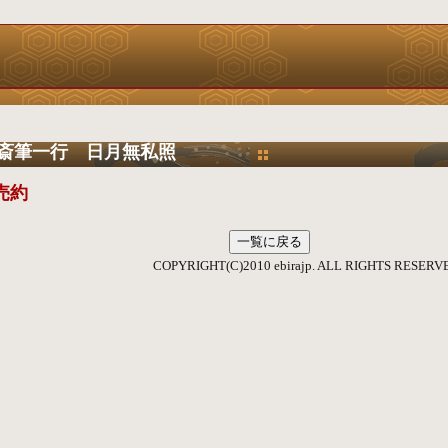
斎筆一行 日月無私照
売約
IGHT(C)2010 ebirajp. ALL RIGHTS RESERVE